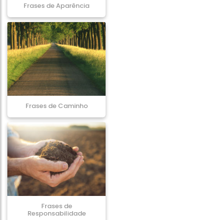
Frases de Aparência
Frases de Caminho
Frases de
Responsabilidade