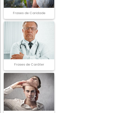
Frases de Caridade
Frases de Caráter