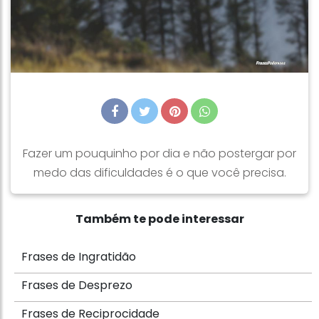
Fazer um pouquinho por dia e não postergar por
medo das dificuldades é o que você precisa.
Também te pode interessar
Frases de Ingratidão
Frases de Desprezo
Frases de Reciprocidade