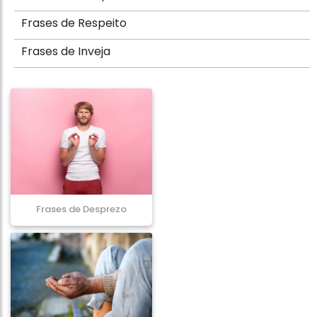
Frases de Respeito
Frases de Inveja
Frases de Desprezo