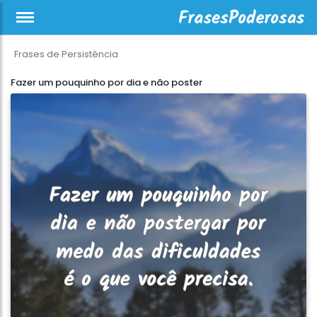
Frases de Persistência
Fazer um pouquinho por dia e não poster