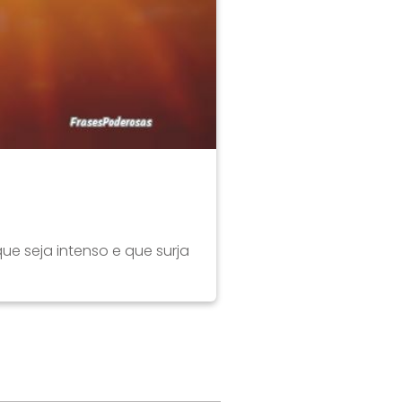
ue seja intenso e que surja