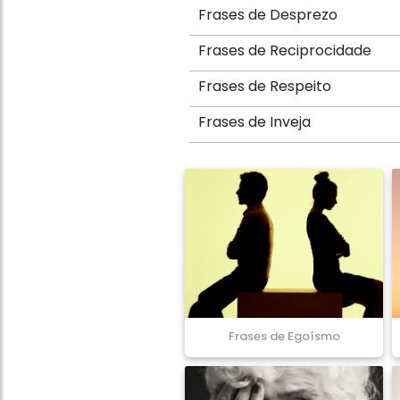
Frases de Desprezo
Frases de Reciprocidade
Frases de Respeito
Frases de Inveja
Frases de Egoísmo