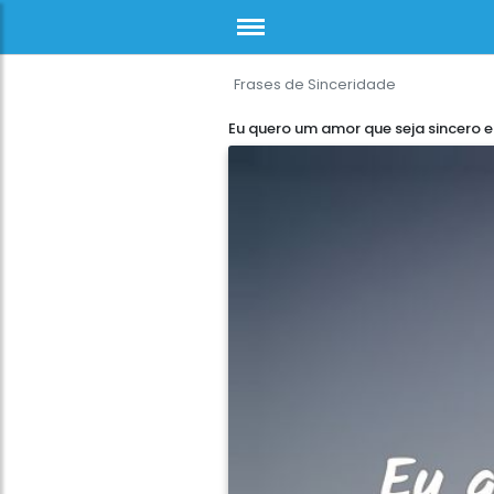
Frases de Sinceridade
Eu quero um amor que seja sincero e