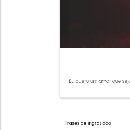
Eu quero um amor que seja 
Frases de Ingratidão