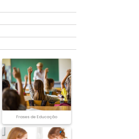
Frases de Educação