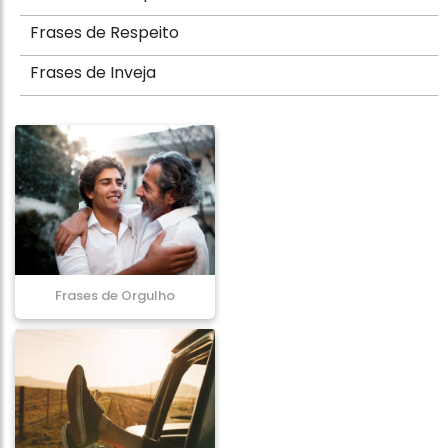
Frases de Respeito
Frases de Inveja
Frases de Orgulho