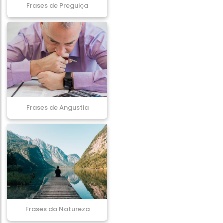
Frases de Preguiça
Frases de Angustia
Frases da Natureza