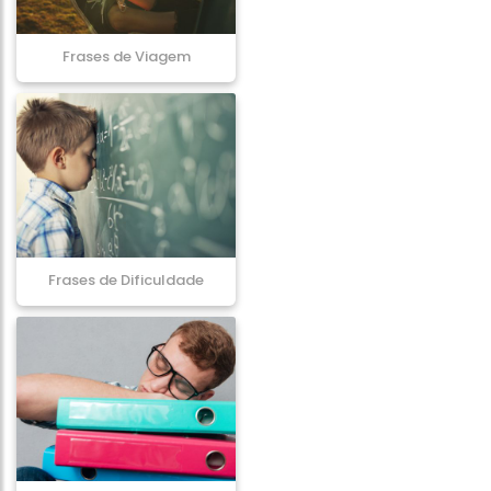
Frases de Viagem
Frases de Dificuldade