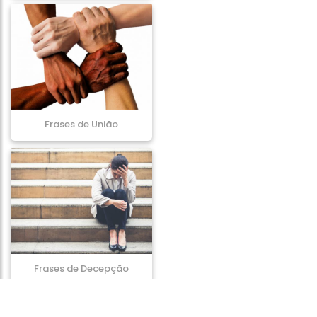
Frases de União
Frases de Decepção