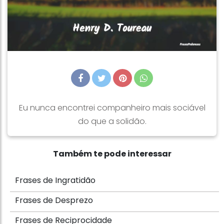
Eu nunca encontrei companheiro mais sociável
do que a solidão.
Também te pode interessar
Frases de Ingratidão
Frases de Desprezo
Frases de Reciprocidade