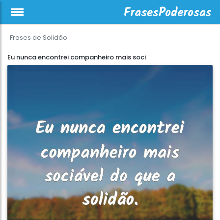
Frases de Solidão
Eu nunca encontrei companheiro mais soci