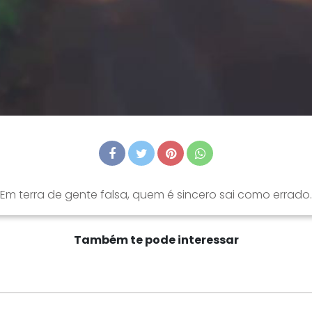
Em terra de gente falsa, quem é sincero sai como errado.
Também te pode interessar