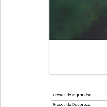
Frases de Ingratidão
Frases de Desprezo