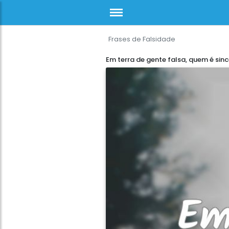
Frases de Falsidade
Em terra de gente falsa, quem é sin