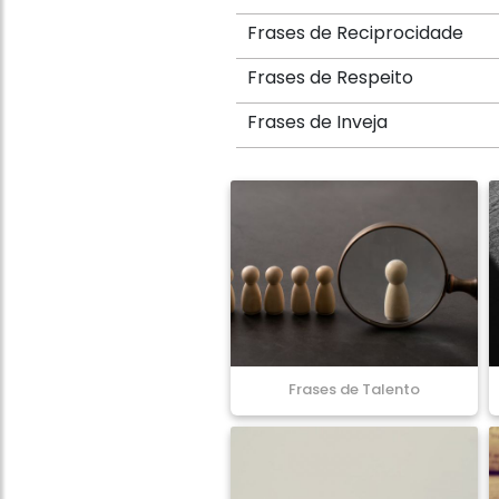
Frases de Reciprocidade
Frases de Respeito
Frases de Inveja
Frases de Talento