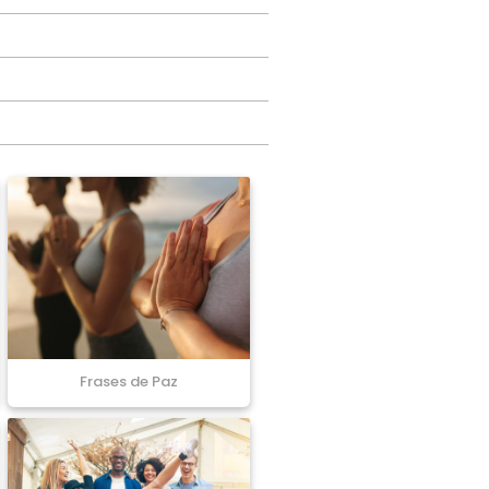
Frases de Paz