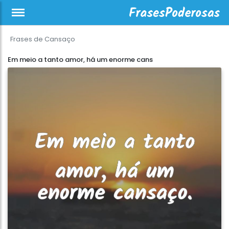
Frases de Cansaço
Em meio a tanto amor, há um enorme cans