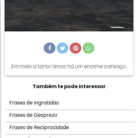
Em meio a tanto amor, há um enorme cansaço.
Também te pode interessar
Frases de Ingratidão
Frases de Desprezo
Frases de Reciprocidade