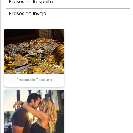
Frases de Respeito
Frases de Inveja
Frases de Tesouro