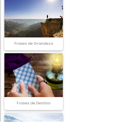
Frases de Grandeza
Frases de Destino