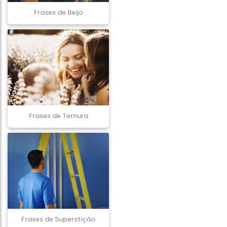
Frases de Beijo
Frases de Ternura
Frases de Superstição