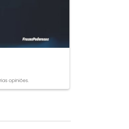
as opiniões.