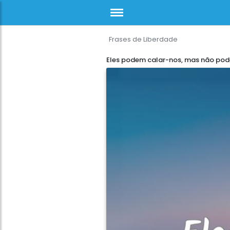
Frases de Liberdade
Eles podem calar-nos, mas não po