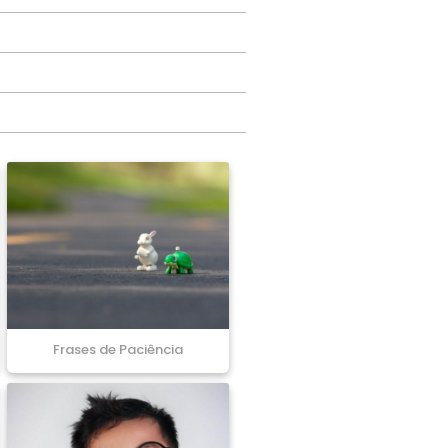
Frases de Paciência