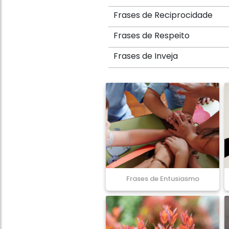
Frases de Reciprocidade
Frases de Respeito
Frases de Inveja
Frases de Entusiasmo