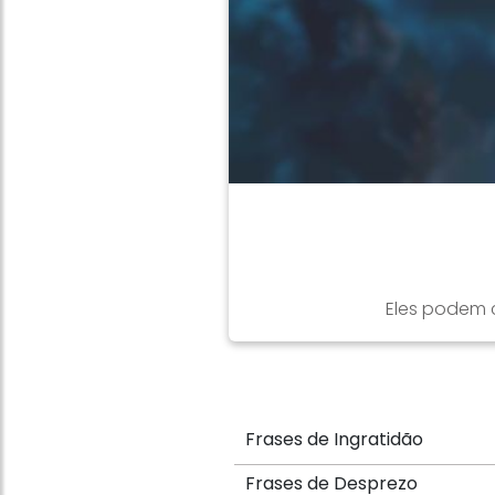
Eles podem 
Frases de Ingratidão
Frases de Desprezo