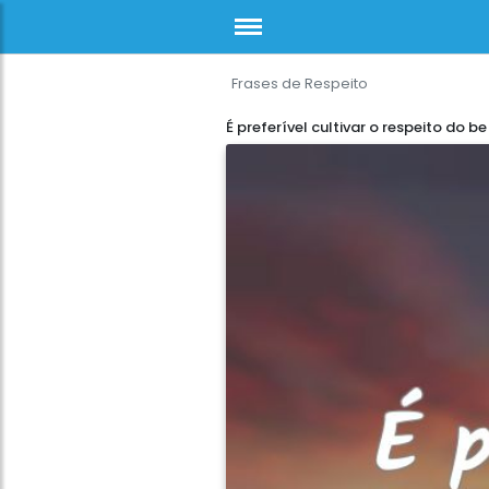
Frases de Respeito
É preferível cultivar o respeito do be