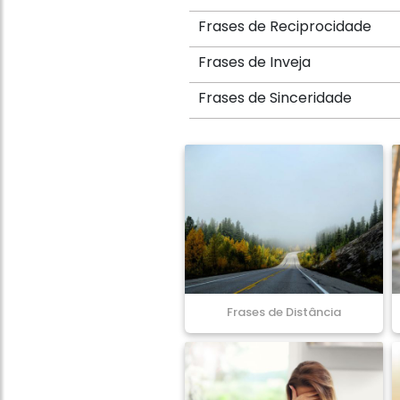
Frases de Reciprocidade
Frases de Inveja
Frases de Sinceridade
Frases de Distância