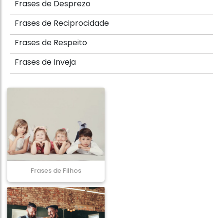
Frases de Desprezo
Frases de Reciprocidade
Frases de Respeito
Frases de Inveja
Frases de Filhos