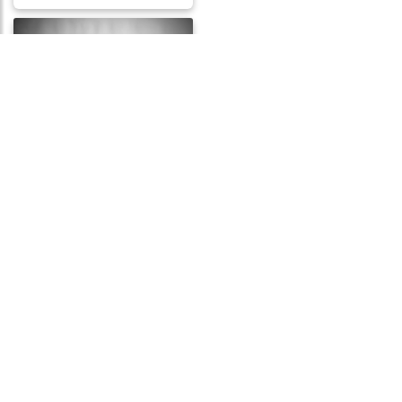
Frases de Desespero
Frases de Destino