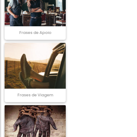
Frases de Apoio
Frases de Viagem