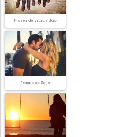
Frases de Escravidão
Frases de Beijo