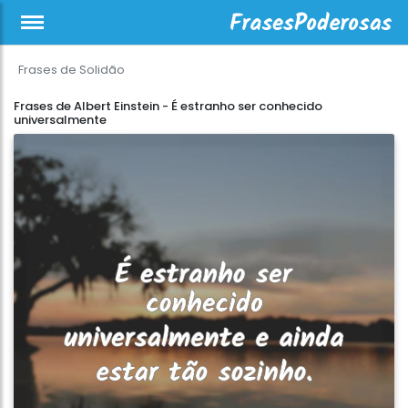
Frases de Solidão
Frases de Albert Einstein - É estranho ser conhecido
universalmente