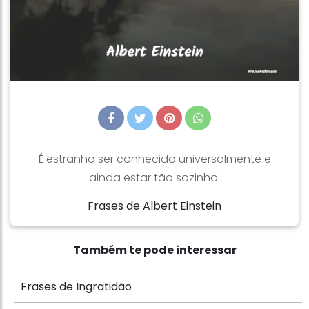
É estranho ser conhecido universalmente e
ainda estar tão sozinho.
Frases de Albert Einstein
Também te pode interessar
Frases de Ingratidão