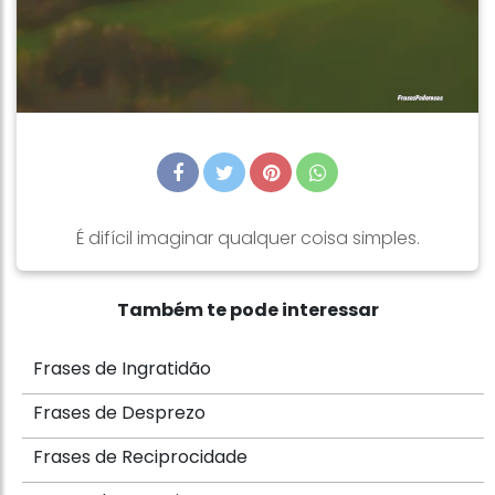
É difícil imaginar qualquer coisa simples.
Também te pode interessar
Frases de Ingratidão
Frases de Desprezo
Frases de Reciprocidade