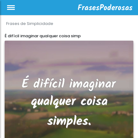
Frases de Simplicidade
É difícil imaginar qualquer coisa simp