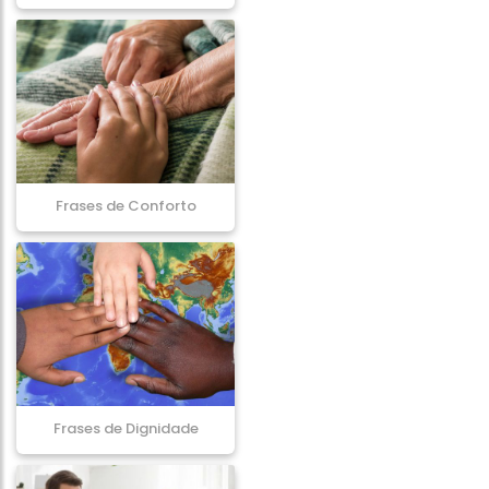
Frases de Conforto
Frases de Dignidade