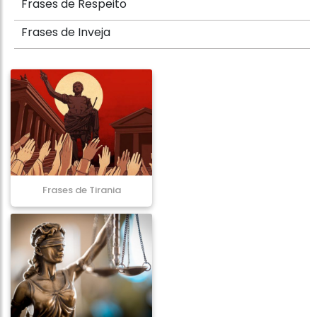
Frases de Respeito
Frases de Inveja
Frases de Tirania