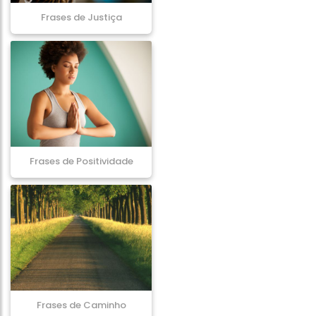
Frases de Justiça
Frases de Positividade
Frases de Caminho