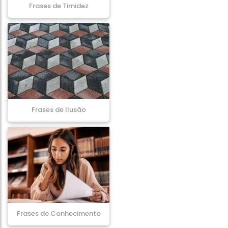
Frases de Timidez
Frases de Ilusão
Frases de Conhecimento