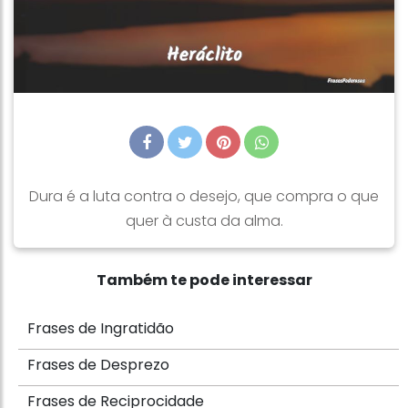
Dura é a luta contra o desejo, que compra o que
quer à custa da alma.
Também te pode interessar
Frases de Ingratidão
Frases de Desprezo
Frases de Reciprocidade