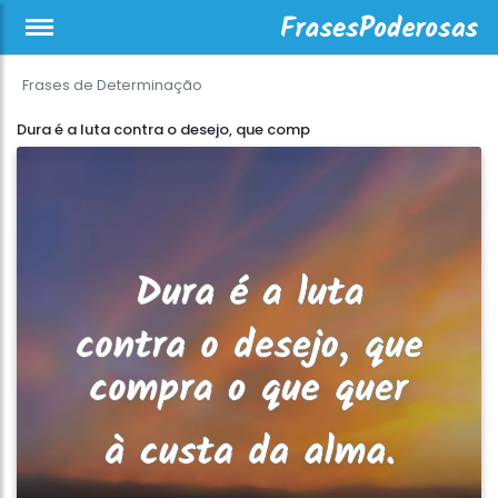
Frases de Determinação
Dura é a luta contra o desejo, que comp