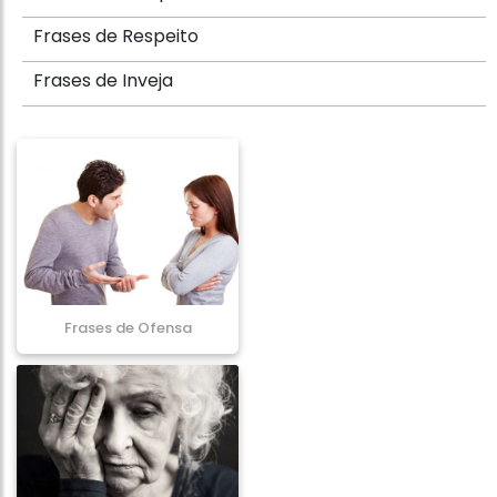
Frases de Respeito
Frases de Inveja
Frases de Ofensa