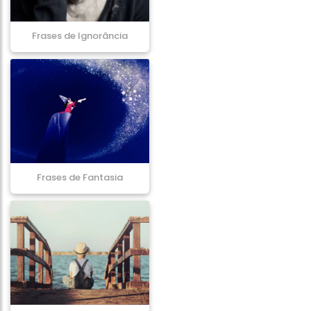
Frases de Ignorância
Frases de Fantasia