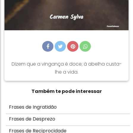
Dizem que a vingança é doce; à abelha custa-
lhe a vida.
Também te pode interessar
Frases de Ingratidão
Frases de Desprezo
Frases de Reciprocidade