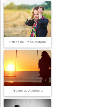
Frases de Preocupação
Frases de Ausência