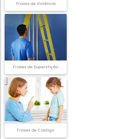
Frases de Violência
Frases de Superstição
Frases de Castigo