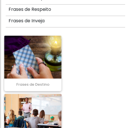
Frases de Respeito
Frases de Inveja
Frases de Destino