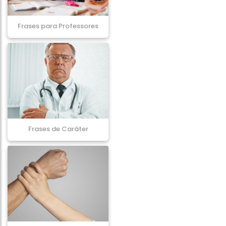
Frases para Professores
Frases de Caráter