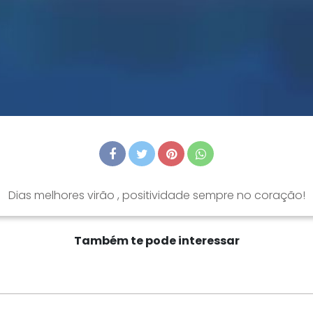
Dias melhores virão , positividade sempre no coração!
Também te pode interessar