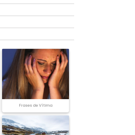
Frases de Vítima