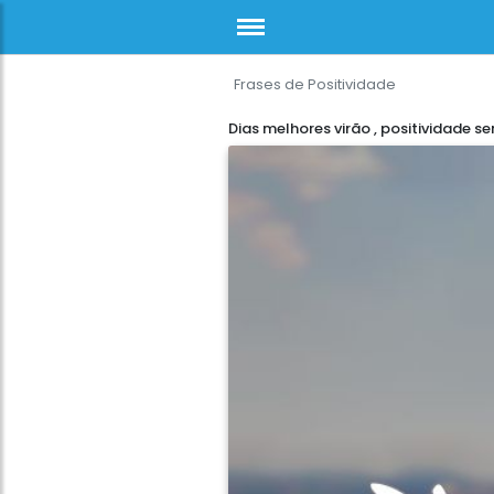
Frases de Positividade
Dias melhores virão , positividade s