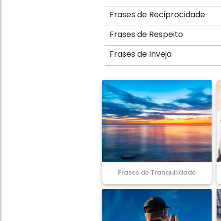
Frases de Reciprocidade
Frases de Respeito
Frases de Inveja
Frases de Tranquilidade