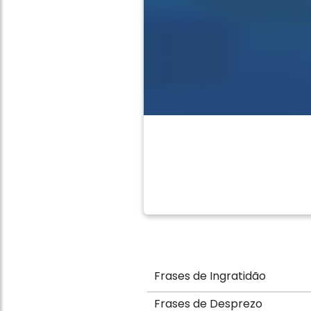
Frases de Ingratidão
Frases de Desprezo