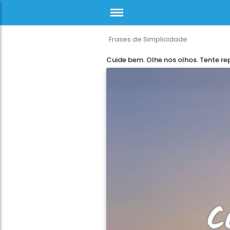
Frases de Simplicidade
Cuide bem. Olhe nos olhos. Tente re