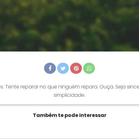
s. Tente reparar no que ninguém repara. Ouça. Seja since
simplicidade.
Também te pode interessar