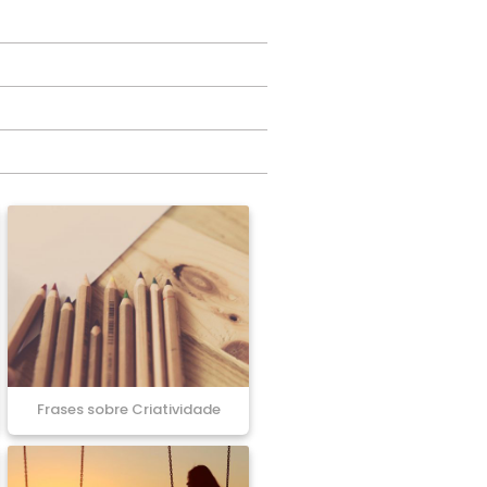
Frases sobre Criatividade