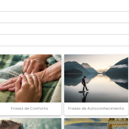
Frases de Conforto
Frases de Autoconhecimento