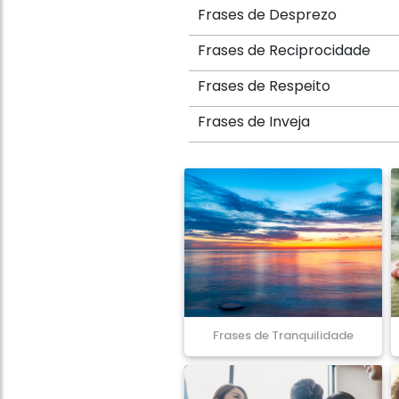
Frases de Desprezo
Frases de Reciprocidade
Frases de Respeito
Frases de Inveja
Frases de Tranquilidade