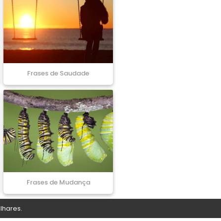
Frases de Saudade
Frases de Mudança
lhares.