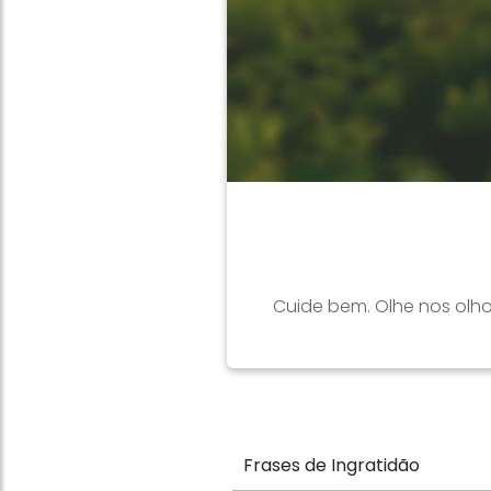
Cuide bem. Olhe nos olho
Frases de Ingratidão