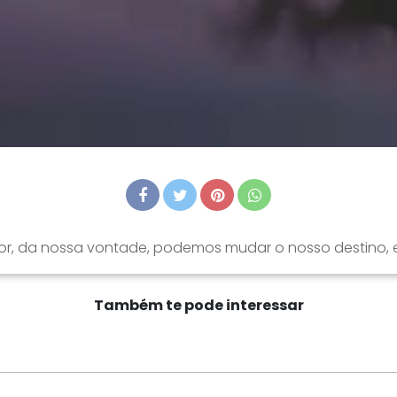
r, da nossa vontade, podemos mudar o nosso destino, e 
Também te pode interessar