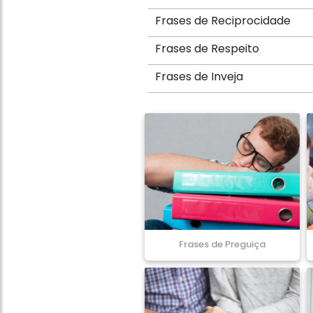
Frases de Reciprocidade
Frases de Respeito
Frases de Inveja
Frases de Preguiça