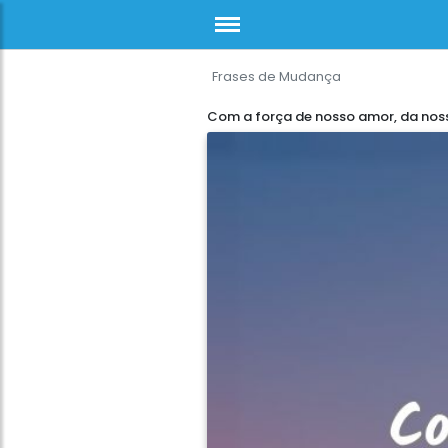
Frases de Mudança
Com a força de nosso amor, da nos