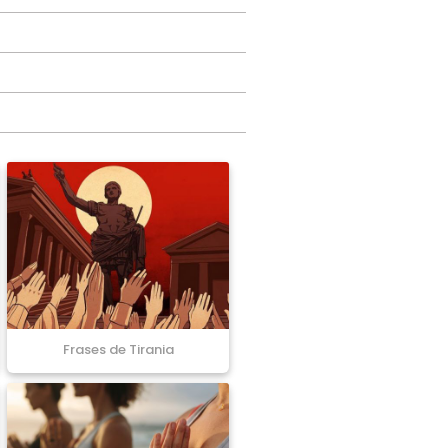
Frases de Tirania