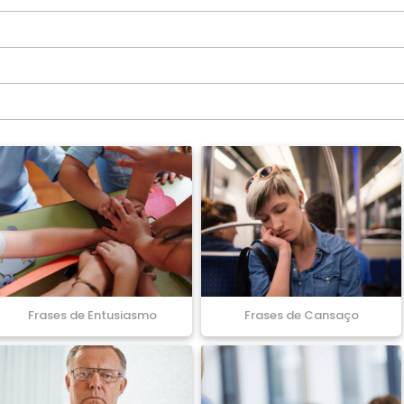
Frases de Entusiasmo
Frases de Cansaço