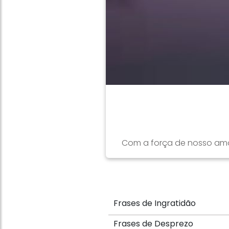
Com a força de nosso amo
Frases de Ingratidão
Frases de Desprezo