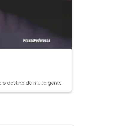
o destino de muita gente.