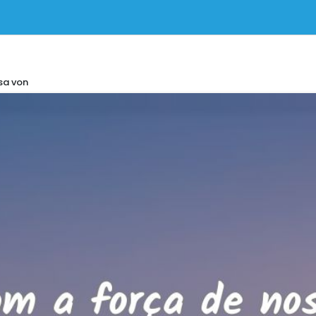
sa von