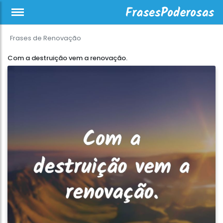
Frases de Renovação
Com a destruição vem a renovação.