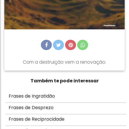
Com a destruição vem a renovação.
Também te pode interessar
Frases de Ingratidão
Frases de Desprezo
Frases de Reciprocidade