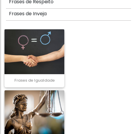
Frases de Respeito
Frases de Inveja
Frases de Igualdade