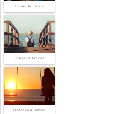
Frases de Justiça
Frases de Timidez
Frases de Ausência