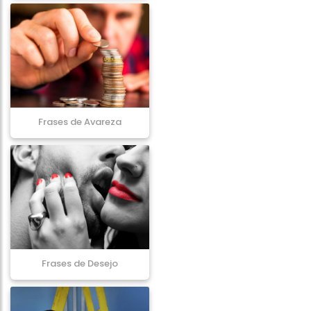
Frases de Avareza
Frases de Desejo