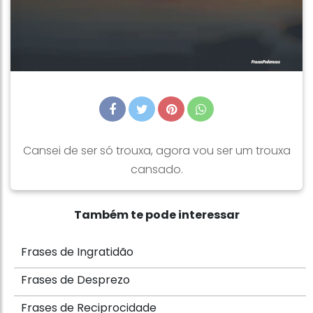
Cansei de ser só trouxa, agora vou ser um trouxa
cansado.
Também te pode interessar
Frases de Ingratidão
Frases de Desprezo
Frases de Reciprocidade