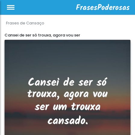
Frases de Cansaço
Cansei de ser só trouxa, agora vou ser