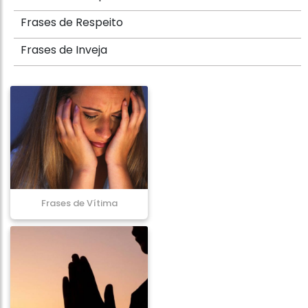
Frases de Respeito
Frases de Inveja
Frases de Vítima