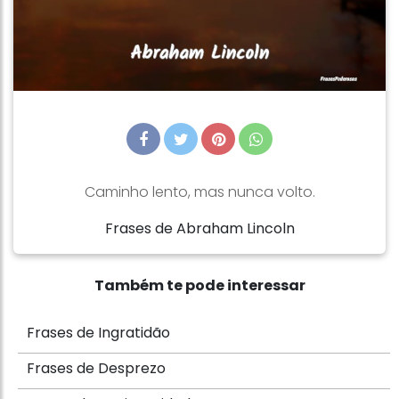
Caminho lento, mas nunca volto.
Frases de Abraham Lincoln
Também te pode interessar
Frases de Ingratidão
Frases de Desprezo