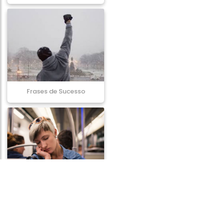
Frases de Sucesso
Frases de Cansaço