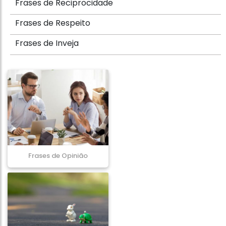
Frases de Reciprocidade
Frases de Respeito
Frases de Inveja
Frases de Opinião