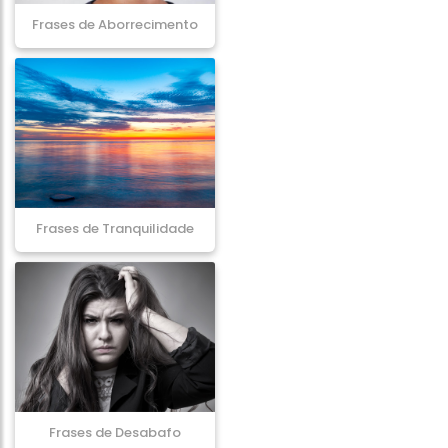
Frases de Aborrecimento
Frases de Tranquilidade
Frases de Desabafo