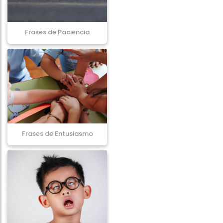
Frases de Paciência
Frases de Entusiasmo