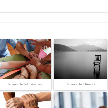
Frases de Entusiasmo
Frases de Silêncio