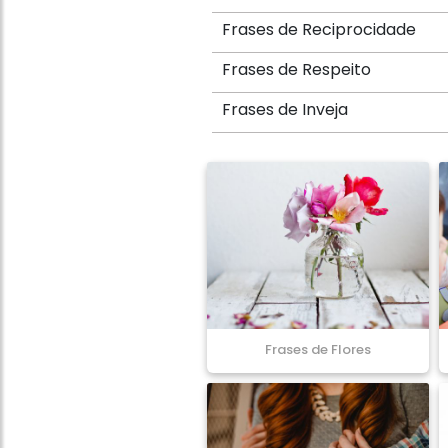
Frases de Reciprocidade
Frases de Respeito
Frases de Inveja
Frases de Flores