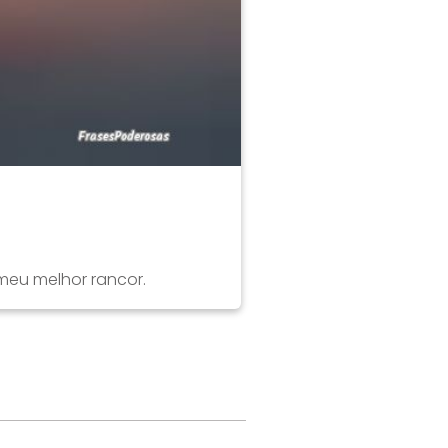
 meu melhor rancor.