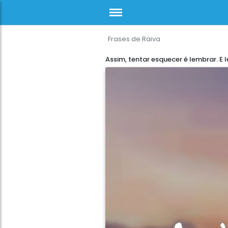
Frases de Raiva
Assim, tentar esquecer é lembrar. E 