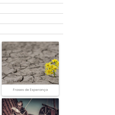
Frases de Esperança