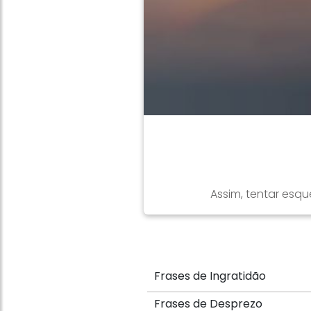
Assim, tentar esqu
Frases de Ingratidão
Frases de Desprezo