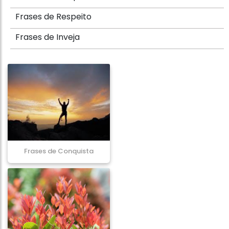
Frases de Respeito
Frases de Inveja
Frases de Conquista