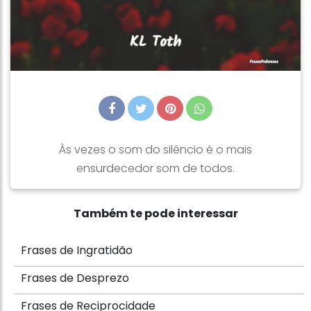
Às vezes o som do silêncio é o mais
ensurdecedor som de todos.
Também te pode interessar
Frases de Ingratidão
Frases de Desprezo
Frases de Reciprocidade