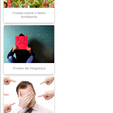
Frases sobre o Meio
Ambiente
Frases de Vingança