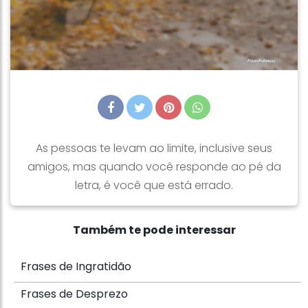
As pessoas te levam ao limite, inclusive seus
amigos, mas quando você responde ao pé da
letra, é você que está errado.
Também te pode interessar
Frases de Ingratidão
Frases de Desprezo