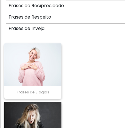
Frases de Reciprocidade
Frases de Respeito
Frases de Inveja
Frases de Elogios