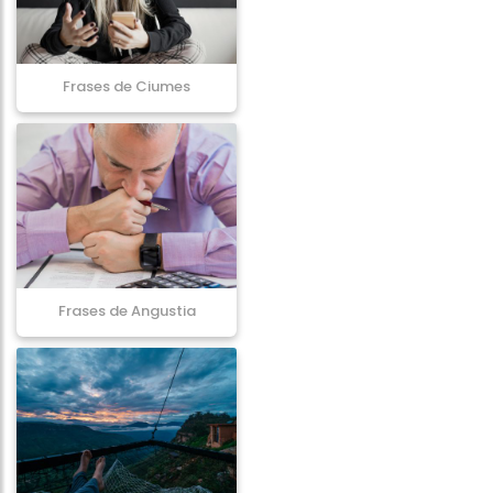
Frases de Ciumes
Frases de Angustia