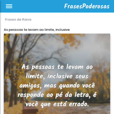
Frases de Raiva
As pessoas te levam ao limite, inclusive