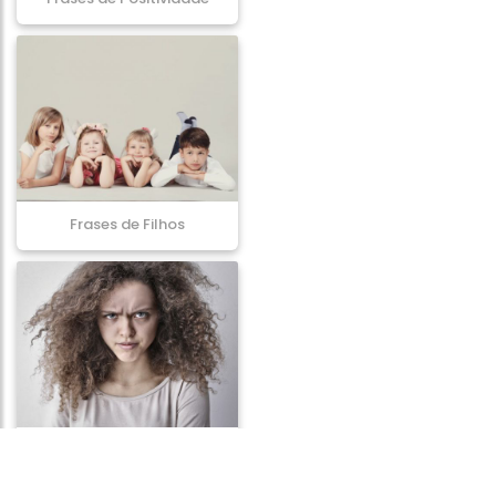
Frases de Filhos
Frases de Loucura