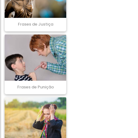
Frases de Justiça
Frases de Punição