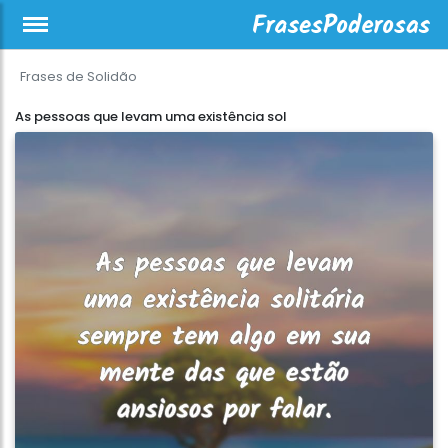
Frases de Solidão
As pessoas que levam uma existência sol