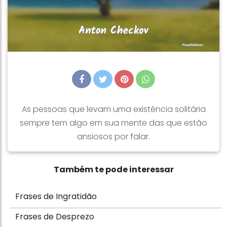
As pessoas que levam uma existência solitária
sempre tem algo em sua mente das que estão
ansiosos por falar.
Também te pode interessar
Frases de Ingratidão
Frases de Desprezo