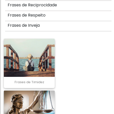
Frases de Reciprocidade
Frases de Respeito
Frases de Inveja
Frases de Timidez