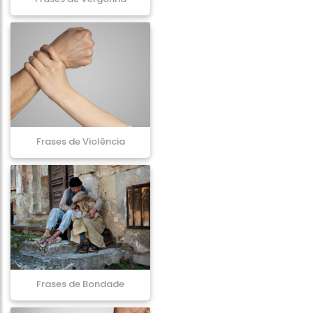
Frases de Violência
Frases de Bondade