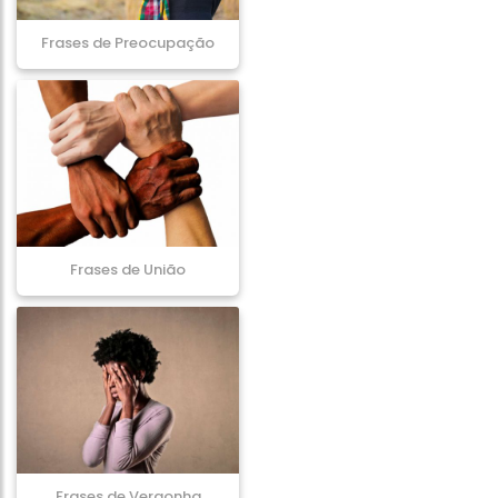
Frases de Preocupação
Frases de União
Frases de Vergonha