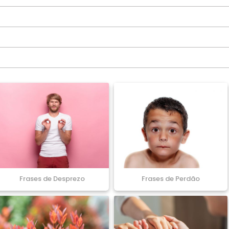
Frases de Desprezo
Frases de Perdão