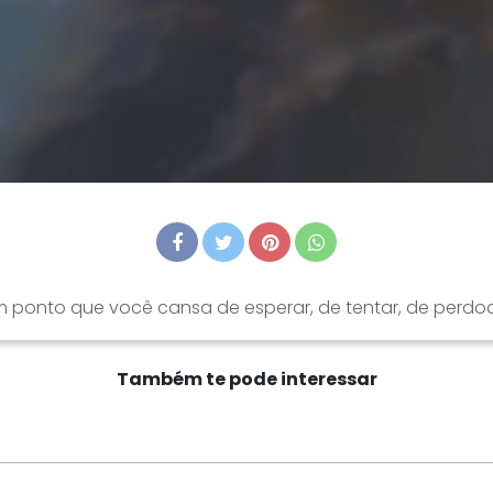
ponto que você cansa de esperar, de tentar, de perdo
Também te pode interessar