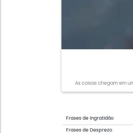
As coisas chegam em um 
Frases de Ingratidão
Frases de Desprezo