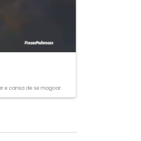
ar e cansa de se magoar.