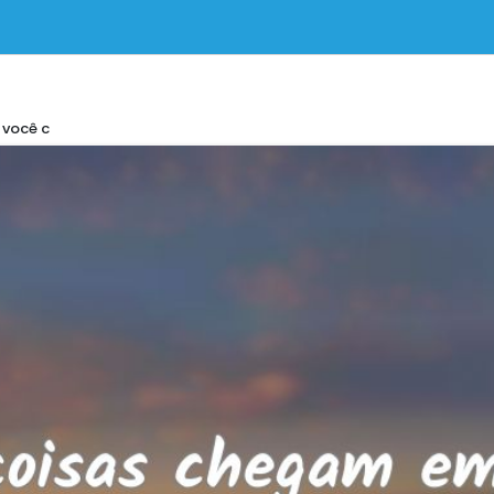
 você c