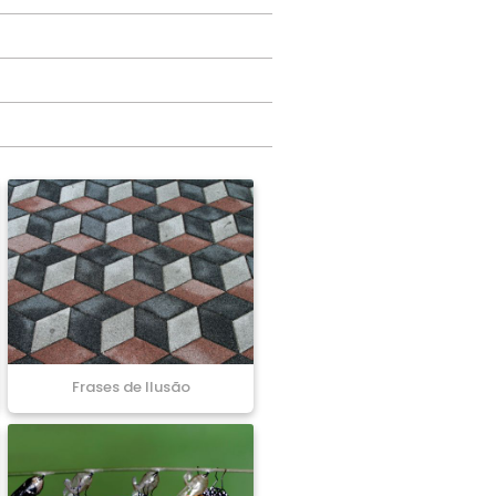
Frases de Ilusão