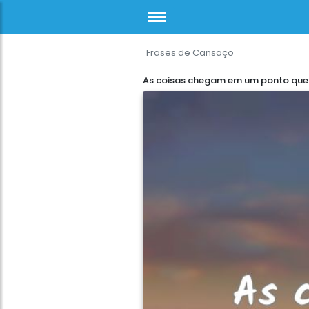
Frases de Cansaço
As coisas chegam em um ponto que