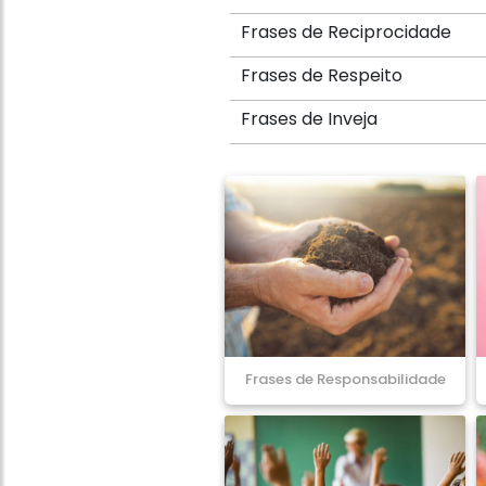
Frases de Reciprocidade
Frases de Respeito
Frases de Inveja
Frases de Responsabilidade