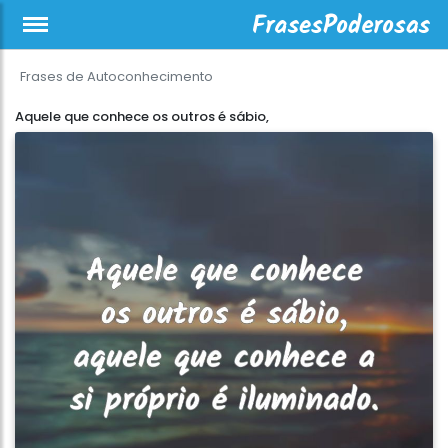
Frases de Autoconhecimento
Aquele que conhece os outros é sábio,