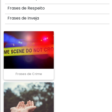
Frases de Respeito
Frases de Inveja
Frases de Crime