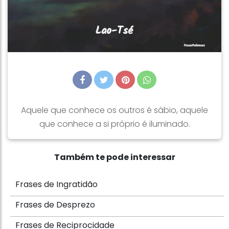
Aquele que conhece os outros é sábio, aquele
que conhece a si próprio é iluminado.
Também te pode interessar
Frases de Ingratidão
Frases de Desprezo
Frases de Reciprocidade