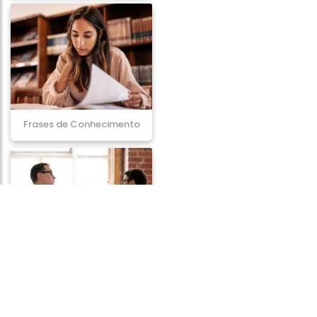
Frases de Conhecimento
Frases de Disputa