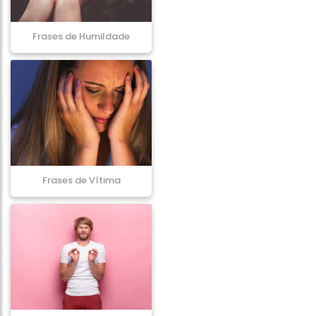
Frases de Humildade
Frases de Vítima