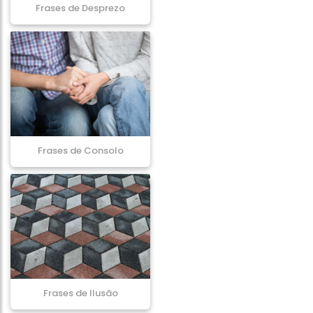
Frases de Desprezo
Frases de Consolo
Frases de Ilusão