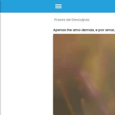
Frases de Desculpas
Apenas lhe amo demais, e por amar, 