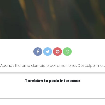
Apenas lhe amo demais, e por amar, errei. Desculpe-me...
Também te pode interessar