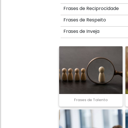
Frases de Reciprocidade
Frases de Respeito
Frases de Inveja
Frases de Talento