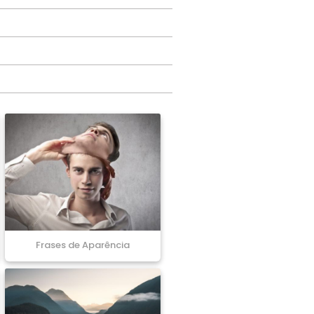
Frases de Aparência