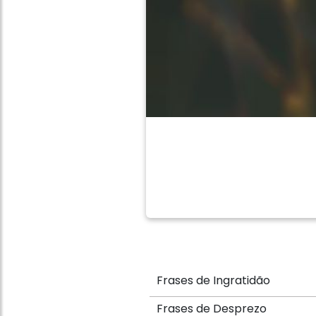
Frases de Ingratidão
Frases de Desprezo