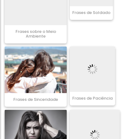
Frases de Soldado
Frases sobre o Meio
Ambiente
Frases de Paciência
Frases de Sinceridade