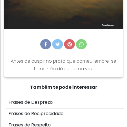
Antes de cuspir no prato que comeu lembre-se
fome não dá sua uma vez.
Também te pode interessar
Frases de Desprezo
Frases de Reciprocidade
Frases de Respeito