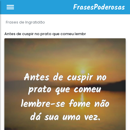
Frases de Ingratidão
Antes de cuspir no prato que comeu lembr