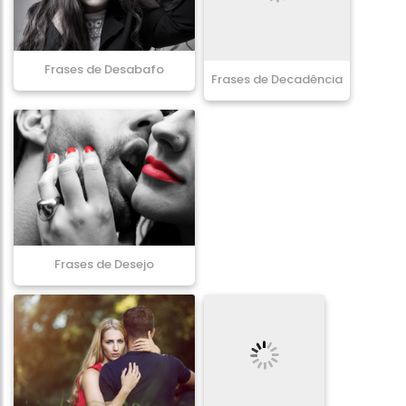
Frases de Desabafo
Frases de Decadência
Frases de Desejo