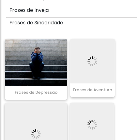
Frases de Inveja
Frases de Sinceridade
Frases de Aventura
Frases de Depressão