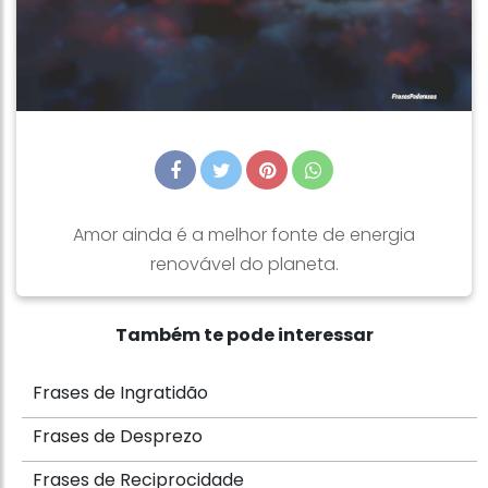
Amor ainda é a melhor fonte de energia
renovável do planeta.
Também te pode interessar
Frases de Ingratidão
Frases de Desprezo
Frases de Reciprocidade