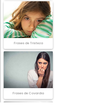
Frases de Tristeza
Frases de Covardia