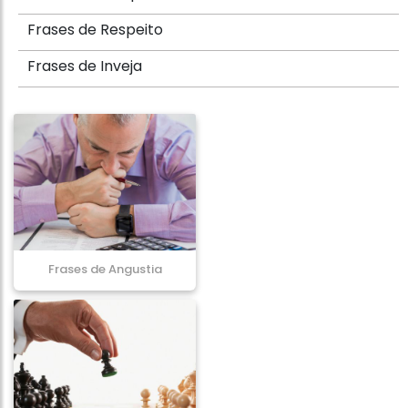
Frases de Respeito
Frases de Inveja
Frases de Angustia