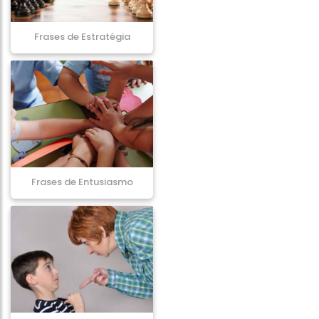
Frases de Estratégia
Frases de Entusiasmo