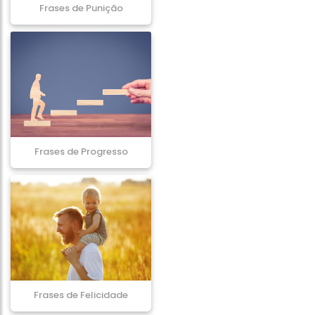
Frases de Punição
Frases de Progresso
Frases de Felicidade