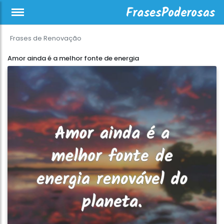
Frases de Renovação
Amor ainda é a melhor fonte de energia