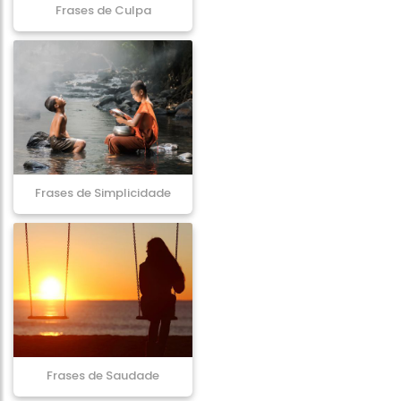
Frases de Culpa
Frases de Simplicidade
Frases de Saudade