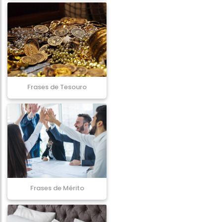
Frases de Tesouro
Frases de Mérito