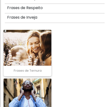
Frases de Respeito
Frases de Inveja
Frases de Ternura