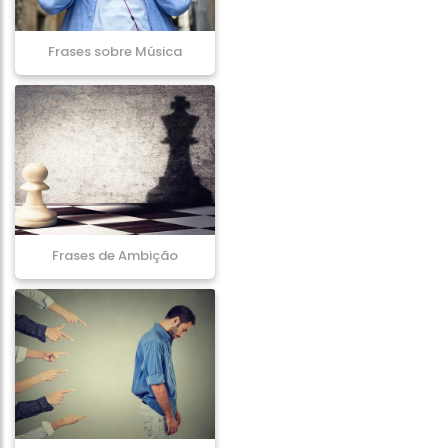
Frases sobre Música
Frases de Ambição