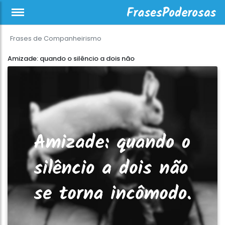
Frases de Companheirismo
Amizade: quando o silêncio a dois não