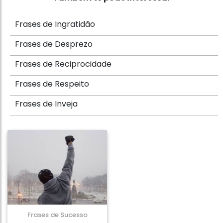
Frases de Ingratidão
Frases de Desprezo
Frases de Reciprocidade
Frases de Respeito
Frases de Inveja
Frases de Sucesso