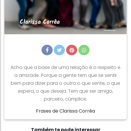
Acho que a base de uma relação é o respeito e
a amizade. Porque a gente tem que se sentir
bem para dizer para o outro o que sente, o que
espera, o que deseja. Tem que ser amigo,
parceiro, cúmplice.
Frases de Clarissa Corrêa
Também te pode interessar