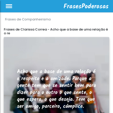
Frases de Companheirismo
Frases de Clarissa Correa - Acho que a base de uma relação é
o re