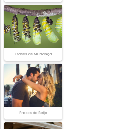
Frases de Mudança
Frases de Beijo