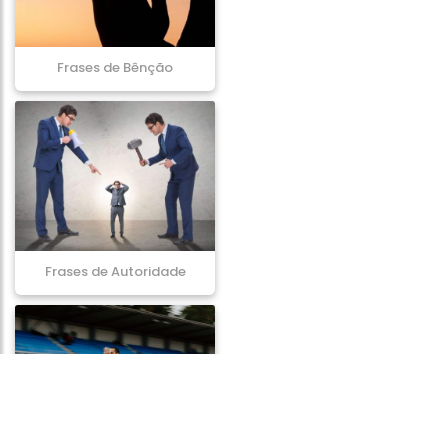
Frases de Bênção
Frases de Autoridade