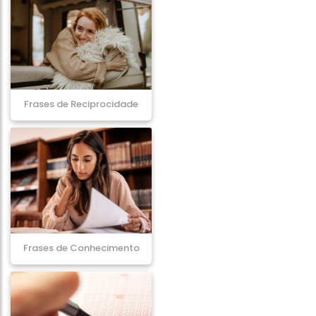
Frases de Reciprocidade
Frases de Conhecimento