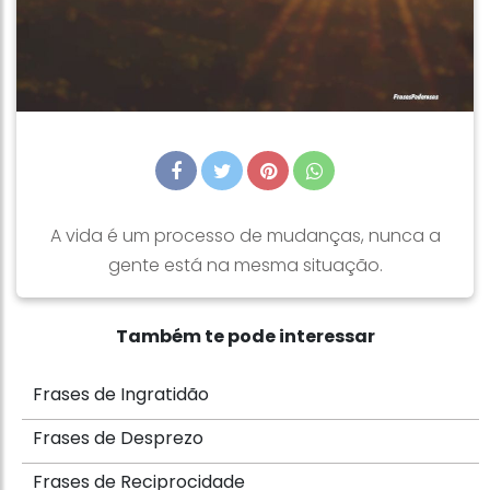
A vida é um processo de mudanças, nunca a
gente está na mesma situação.
Também te pode interessar
Frases de Ingratidão
Frases de Desprezo
Frases de Reciprocidade