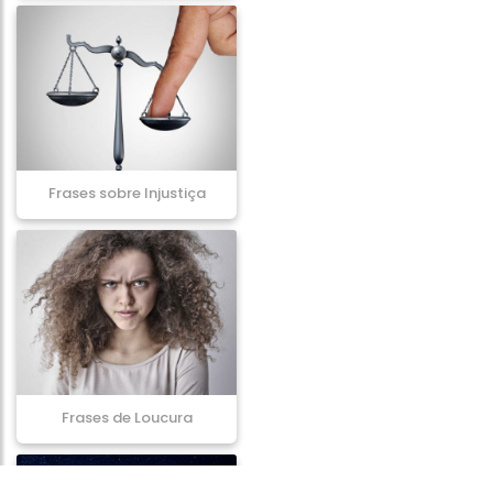
Frases sobre Injustiça
Frases de Loucura