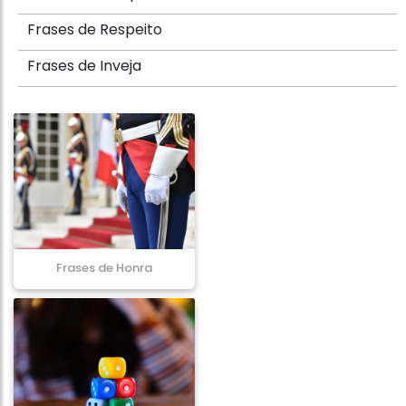
Frases de Respeito
Frases de Inveja
Frases de Honra