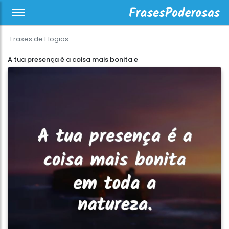
Frases de Elogios
A tua presença é a coisa mais bonita e