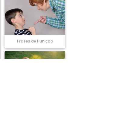
Frases de Punição
Frases de Confiança