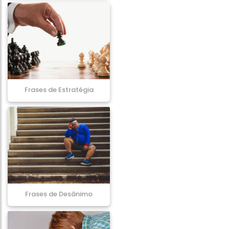
Frases de Estratégia
Frases de Desânimo