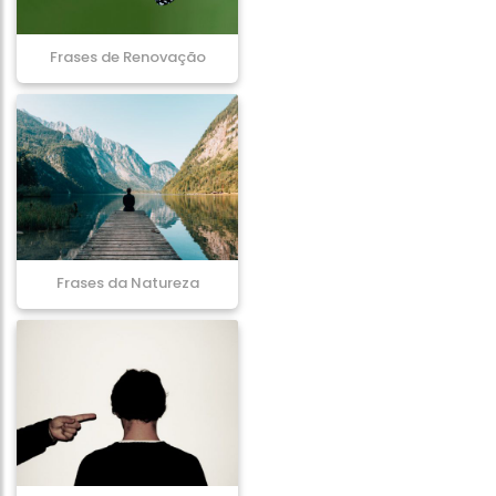
Frases de Renovação
Frases da Natureza