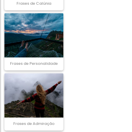
Frases de Calúnia
Frases de Personalidade
Frases de Admiração