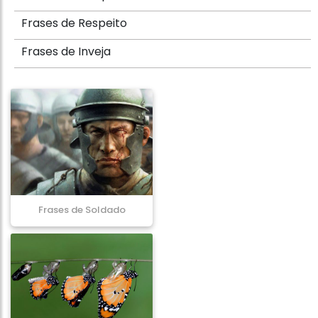
Frases de Respeito
Frases de Inveja
Frases de Soldado