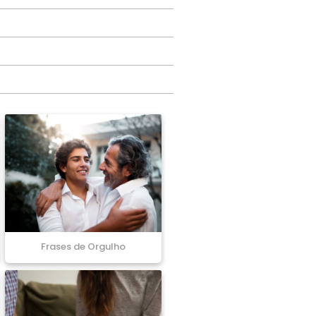
Frases de Orgulho