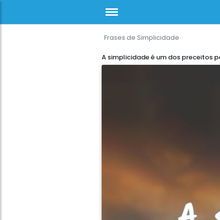
Frases de Simplicidade
A simplicidade é um dos preceitos p