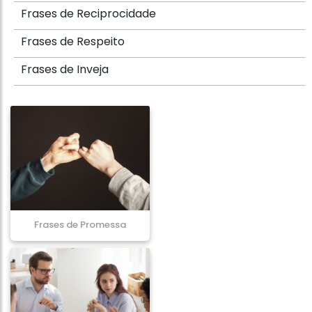
Frases de Reciprocidade
Frases de Respeito
Frases de Inveja
Frases de Promessa