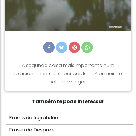
A segunda coisa mais importante num
relacionamento é saber perdoar. A primeira é
saber se vingar.
Também te pode interessar
Frases de Ingratidão
Frases de Desprezo