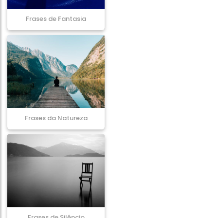
Frases de Fantasia
Frases da Natureza
Frases de Silêncio