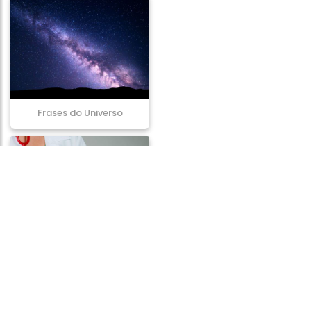
Frases do Universo
Frases de Saúde