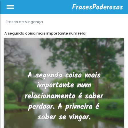
Frases de Vingança
A segunda coisa mais importante num rela