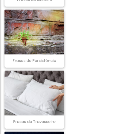
Frases de Persistência
Frases de Travesseiro