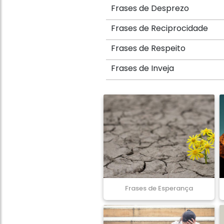
Frases de Desprezo
Frases de Reciprocidade
Frases de Respeito
Frases de Inveja
Frases de Esperança