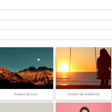
Frases da Lua
Frases de Ausência