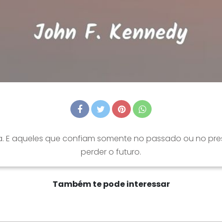
da. E aqueles que confiam somente no passado ou no pre
perder o futuro.
Também te pode interessar