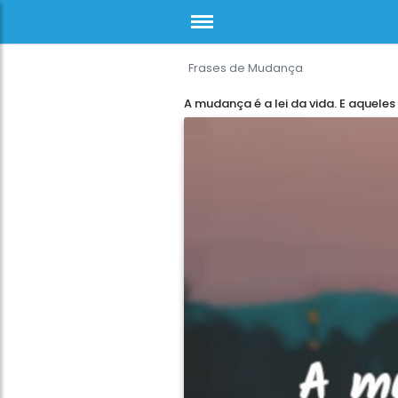
Frases de Mudança
A mudança é a lei da vida. E aqueles