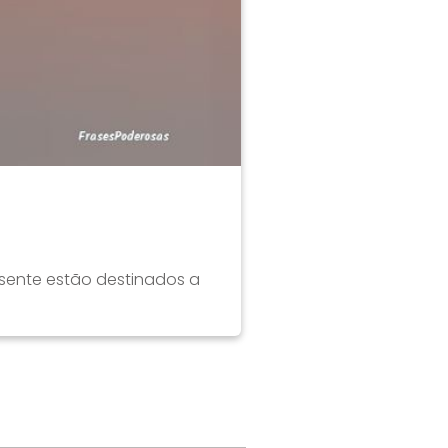
sente estão destinados a