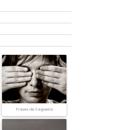
Frases de Cegueira