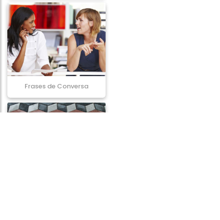
Frases de Conversa
Frases de Ilusão