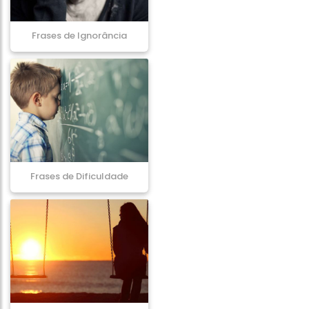
Frases de Ignorância
Frases de Dificuldade