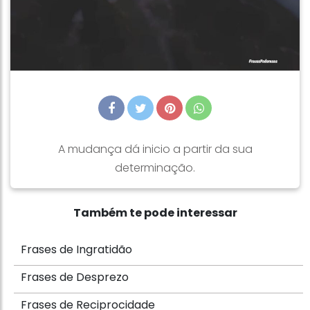
A mudança dá inicio a partir da sua
determinação.
Também te pode interessar
Frases de Ingratidão
Frases de Desprezo
Frases de Reciprocidade