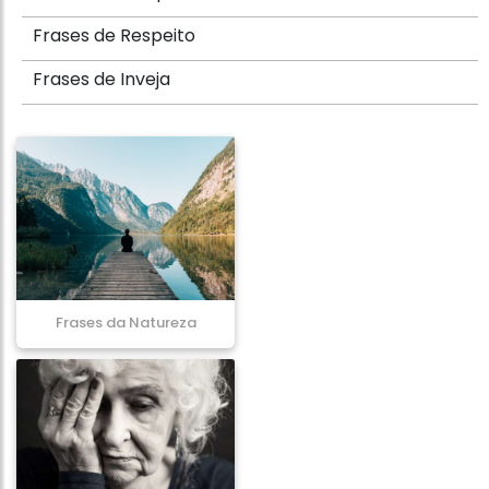
Frases de Respeito
Frases de Inveja
Frases da Natureza