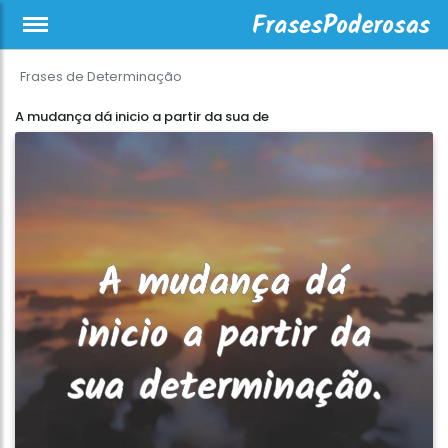
Frases de Determinação
A mudança dá inicio a partir da sua de