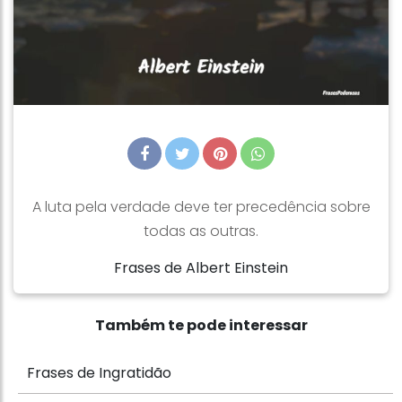
A luta pela verdade deve ter precedência sobre
todas as outras.
Frases de Albert Einstein
Também te pode interessar
Frases de Ingratidão