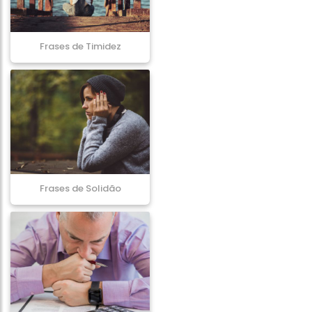
Frases de Timidez
Frases de Solidão