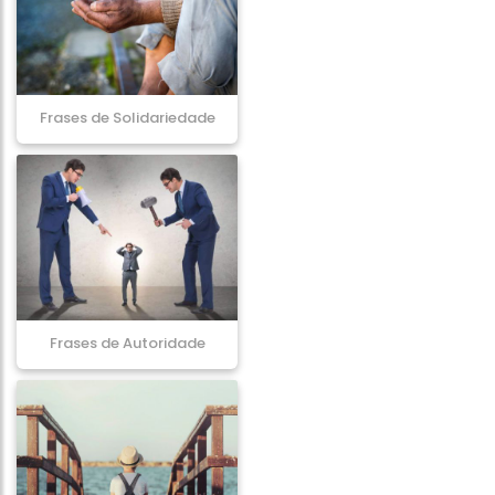
Frases de Solidariedade
Frases de Autoridade