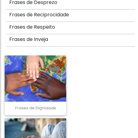
Frases de Desprezo
Frases de Reciprocidade
Frases de Respeito
Frases de Inveja
Frases de Dignidade