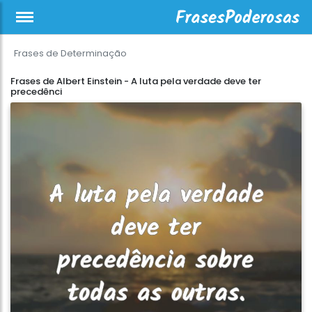
Frases de Determinação
Frases de Albert Einstein - A luta pela verdade deve ter
precedênci