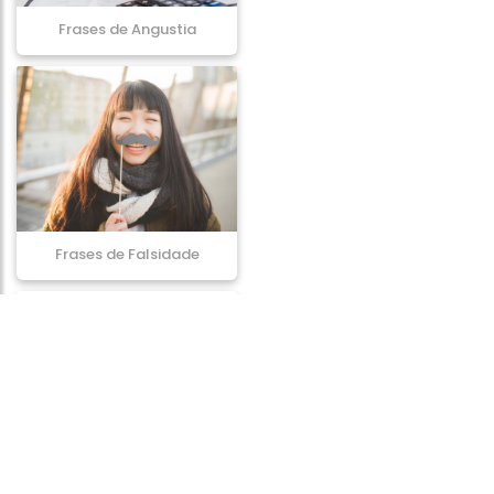
Frases de Angustia
Frases de Falsidade
Frases de Ofensa