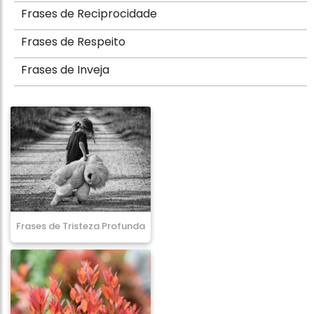
Frases de Reciprocidade
Frases de Respeito
Frases de Inveja
Frases de Tristeza Profunda