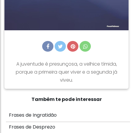
A juventude é presunçosa, a velhice tímida,
porque a primeira quer viver e a segunda já
viveu.
Também te pode interessar
Frases de Ingratidão
Frases de Desprezo