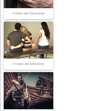
Frases de Opressão
Frases de Adultério