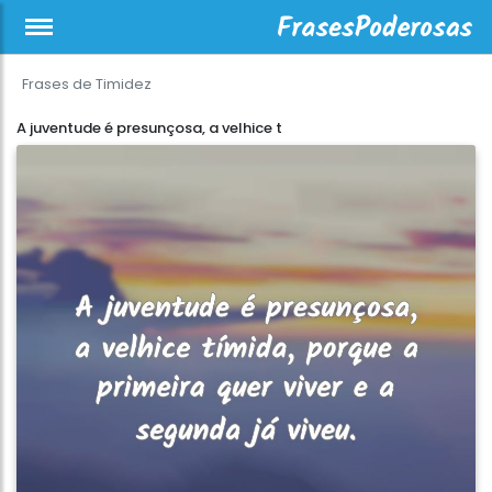
Frases de Timidez
A juventude é presunçosa, a velhice t