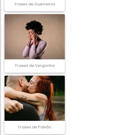
Frases de Guerreiros
Frases de Vergonha
Frases de Paixão