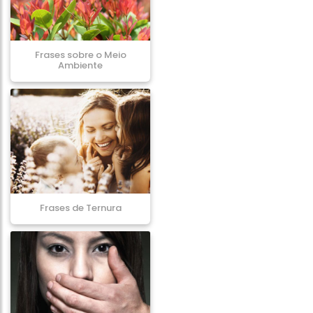
Frases sobre o Meio
Ambiente
Frases de Ternura