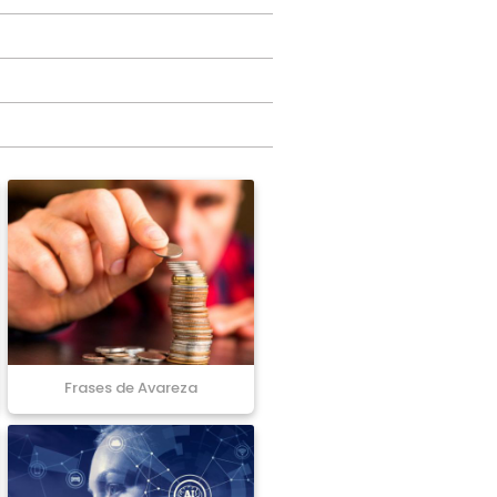
Frases de Avareza