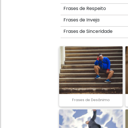
Frases de Respeito
Frases de Inveja
Frases de Sinceridade
Frases de Desânimo