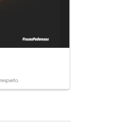
respeito.