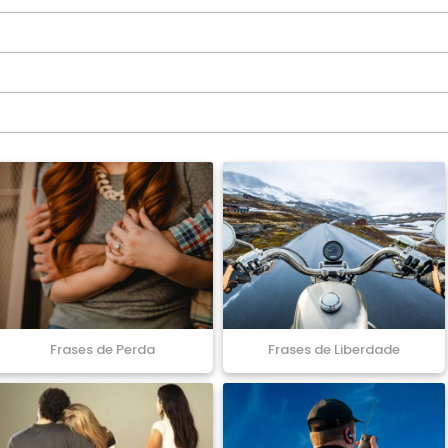
Frases de Perda
Frases de Liberdade