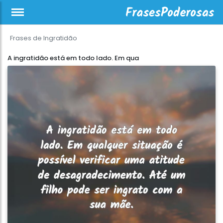
Frases de Ingratidão
A ingratidão está em todo lado. Em qua