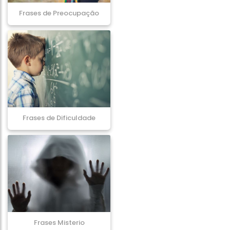
Frases de Preocupação
Frases de Dificuldade
Frases Misterio