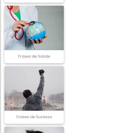
Frases de Saúde
Frases de Sucesso