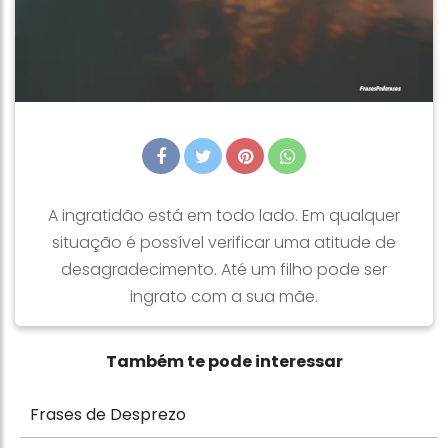
A ingratidão está em todo lado. Em qualquer
situação é possível verificar uma atitude de
desagradecimento. Até um filho pode ser
ingrato com a sua mãe.
Também te pode interessar
Frases de Desprezo