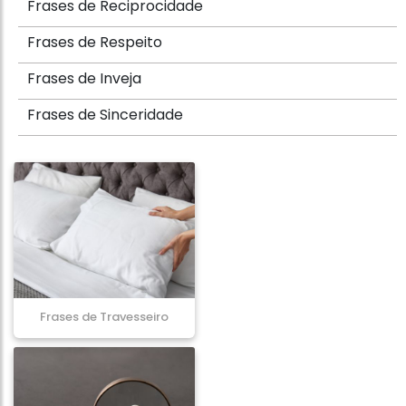
Frases de Reciprocidade
Frases de Respeito
Frases de Inveja
Frases de Sinceridade
Frases de Travesseiro