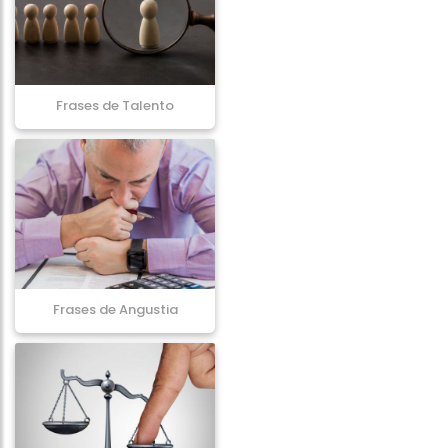
Frases de Talento
Frases de Angustia