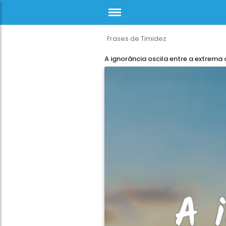
Frases de Timidez
A ignorância oscila entre a extrema 