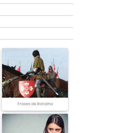
Frases de Batalha