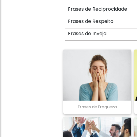
Frases de Reciprocidade
Frases de Respeito
Frases de Inveja
Frases de Fraqueza