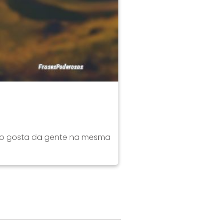
não gosta da gente na mesma