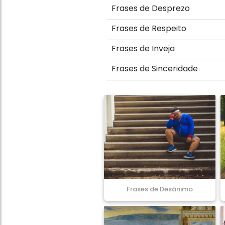
Frases de Desprezo
Frases de Respeito
Frases de Inveja
Frases de Sinceridade
Frases de Desânimo