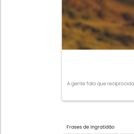
A gente fala que reciproci
Frases de Ingratidão