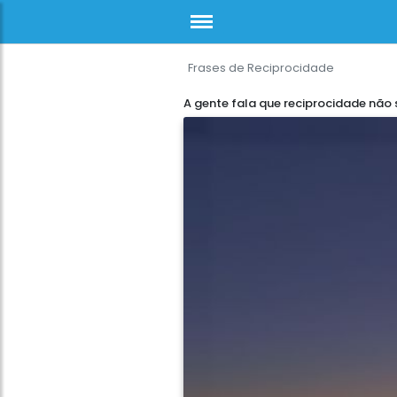
Frases de Reciprocidade
A gente fala que reciprocidade não 