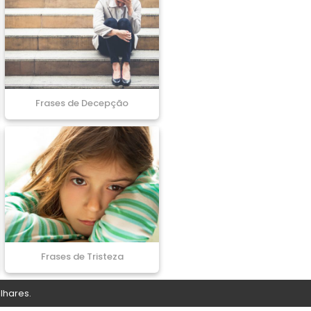
Frases de Decepção
Frases de Tristeza
lhares.