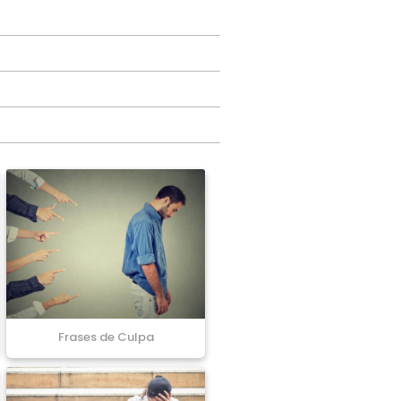
Frases de Culpa