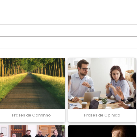
Frases de Caminho
Frases de Opinião