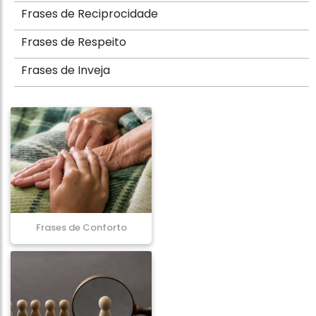
Frases de Reciprocidade
Frases de Respeito
Frases de Inveja
Frases de Conforto