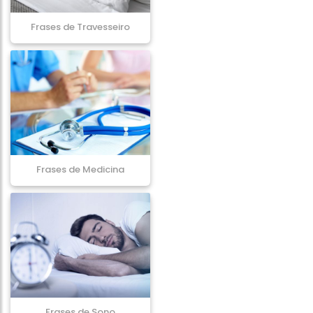
Frases de Travesseiro
Frases de Medicina
Frases de Sono