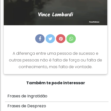
A diferença entre uma pessoa de sucesso e
outras pessoas não é falta de força ou falta de
conhecimento, mas falta de vontade.
Também te pode interessar
Frases de Ingratidão
Frases de Desprezo