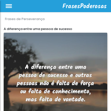
Frases de Perseverança
A diferença entre uma pessoa de sucesso