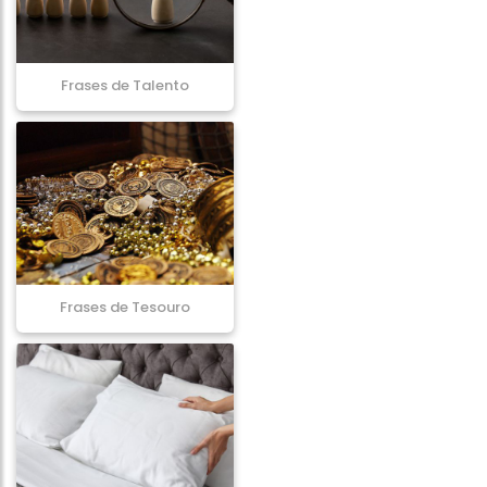
Frases de Talento
Frases de Tesouro