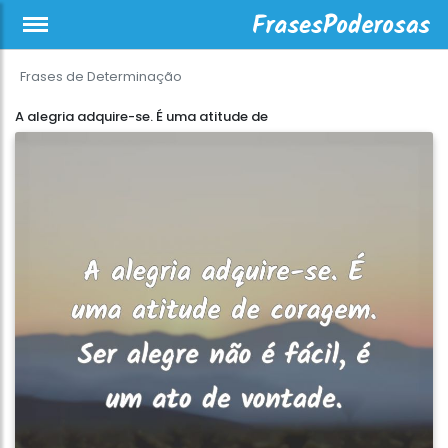
Frases de Determinação
A alegria adquire-se. É uma atitude de