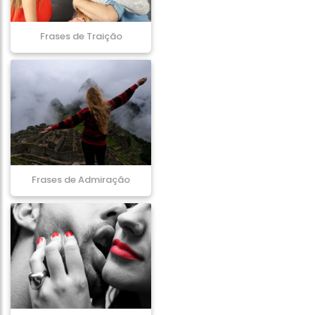
Frases de Traição
Frases de Admiração