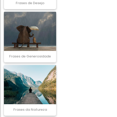
Frases de Desejo
Frases de Generosidade
Frases da Natureza