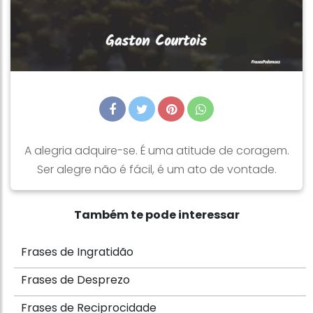
A alegria adquire-se. É uma atitude de coragem.
Ser alegre não é fácil, é um ato de vontade.
Também te pode interessar
Frases de Ingratidão
Frases de Desprezo
Frases de Reciprocidade