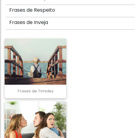
Frases de Respeito
Frases de Inveja
Frases de Timidez