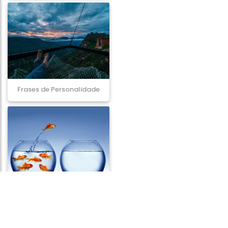
Frases de Personalidade
Frases de Atitude