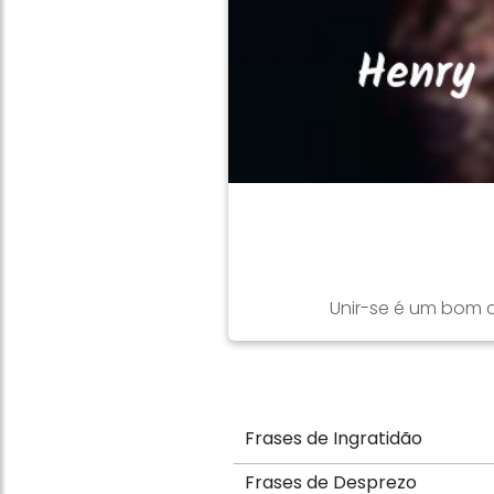
Unir-se é um bom c
Frases de Ingratidão
Frases de Desprezo