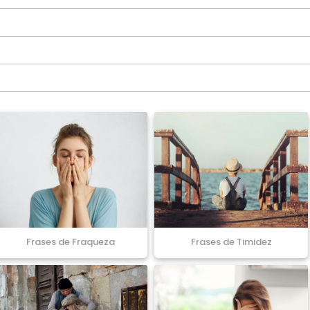
Frases de Fraqueza
Frases de Timidez