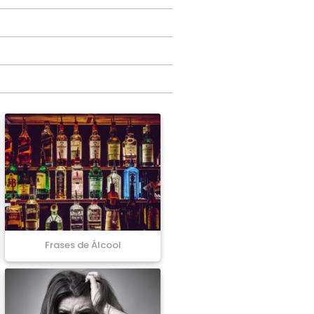
Frases de Álcool