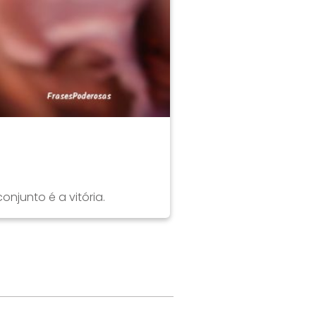
njunto é a vitória.