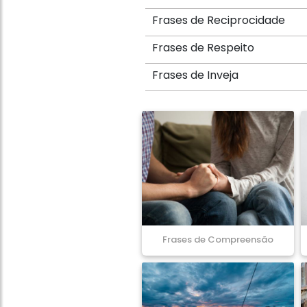
Frases de Reciprocidade
Frases de Respeito
Frases de Inveja
Frases de Compreensão