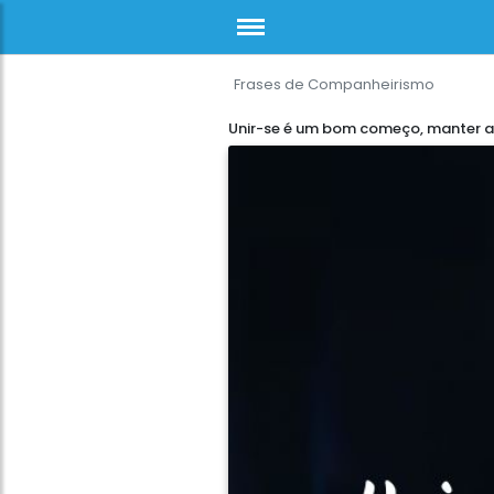
Frases de Companheirismo
Unir-se é um bom começo, manter a