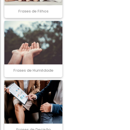
Frases de Filhos
Frases de Humildade
Frases de Decisão