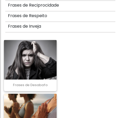
Frases de Reciprocidade
Frases de Respeito
Frases de Inveja
Frases de Desabafo