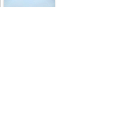
Frases de Distância
Frases de Tragédia