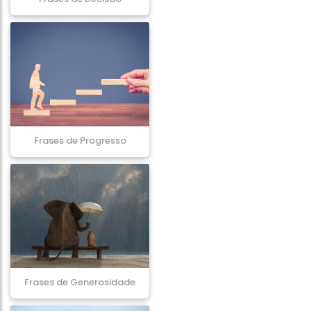
Frases de Progresso
Frases de Generosidade