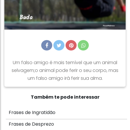
Um falso amigo é mais temível que um animal
selvagem;o animal pode ferir o seu corpo, mas
um falso amigo irá ferir sua alma.
Também te pode interessar
Frases de Ingratidão
Frases de Desprezo