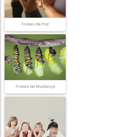
Frases de Paz
Frases de Mudança