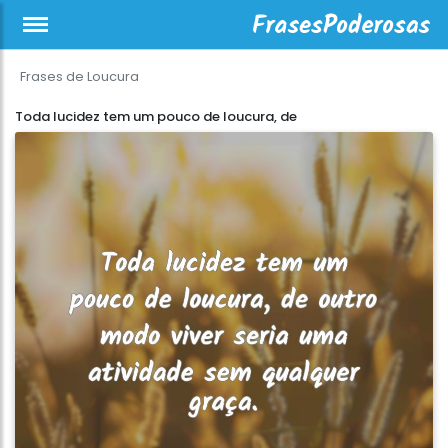
Frases de Loucura
Toda lucidez tem um pouco de loucura, de