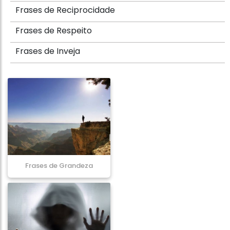
Frases de Reciprocidade
Frases de Respeito
Frases de Inveja
Frases de Grandeza