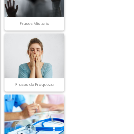
Frases Misterio
Frases de Fraqueza