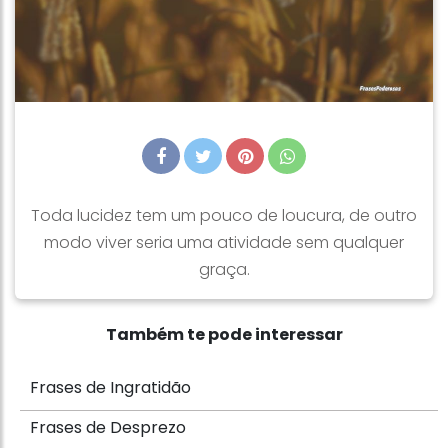
Toda lucidez tem um pouco de loucura, de outro
modo viver seria uma atividade sem qualquer
graça.
Também te pode interessar
Frases de Ingratidão
Frases de Desprezo