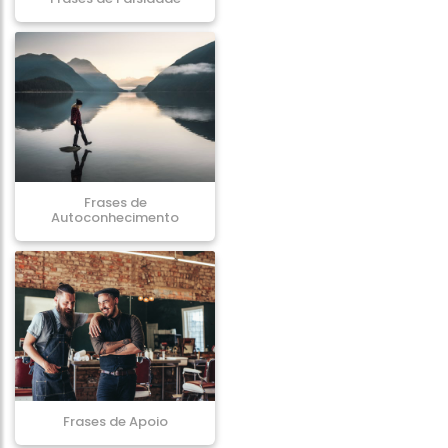
Frases de
Autoconhecimento
Frases de Apoio