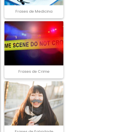
Frases de Medicina
Frases de Crime
Frases de Falsidade