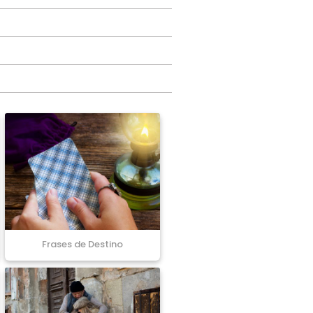
Frases de Destino