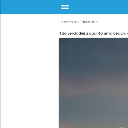
Frases de Falsidade
Tão verdadeira quanto uma cédula 