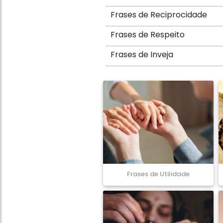
Frases de Reciprocidade
Frases de Respeito
Frases de Inveja
Frases de Utilidade