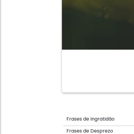
Frases de Ingratidão
Frases de Desprezo