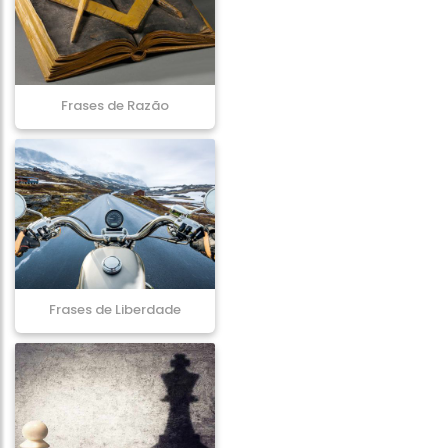
Frases de Razão
Frases de Liberdade