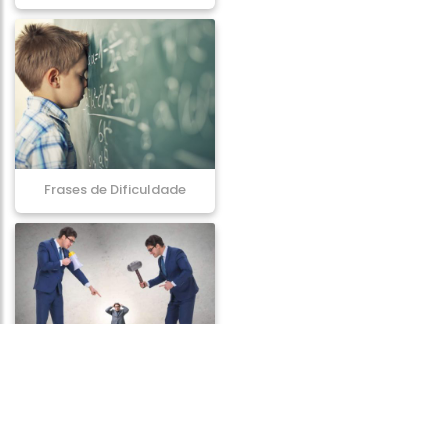
Frases de Dificuldade
Frases de Autoridade