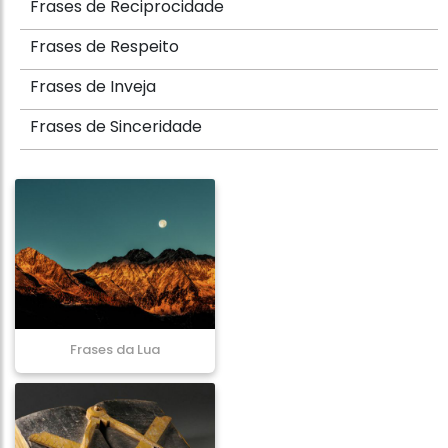
Frases de Reciprocidade
Frases de Respeito
Frases de Inveja
Frases de Sinceridade
Frases da Lua