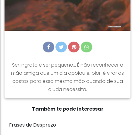
Ser ingrato é ser pequeno... É não reconhecer a
mão amiga que um dia apoiou e, pior, é virar as
costas para essa mesma mão quando de sua
ajuda necessita.
Também te pode interessar
Frases de Desprezo