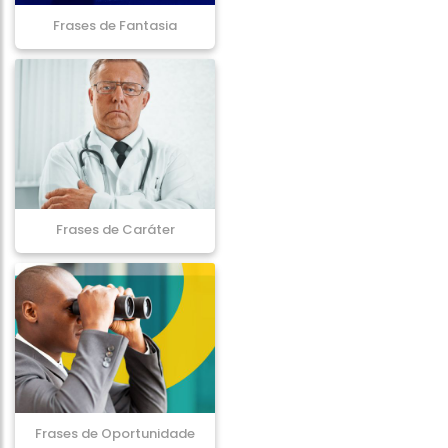
Frases de Fantasia
Frases de Caráter
Frases de Oportunidade