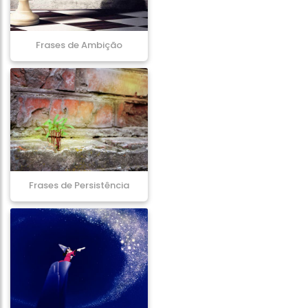
Frases de Ambição
Frases de Persistência