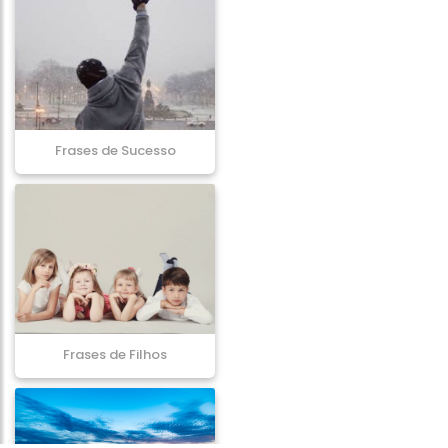
Frases de Sucesso
Frases de Filhos