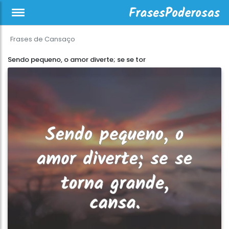
Frases de Cansaço
Sendo pequeno, o amor diverte; se se tor