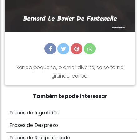
Sendo pequeno, o amor diverte; se se torna
grande, cansa.
Também te pode interessar
Frases de Ingratidão
Frases de Desprezo
Frases de Reciprocidade