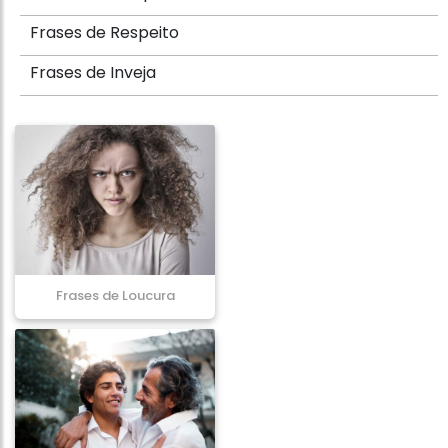
Frases de Respeito
Frases de Inveja
Frases de Loucura