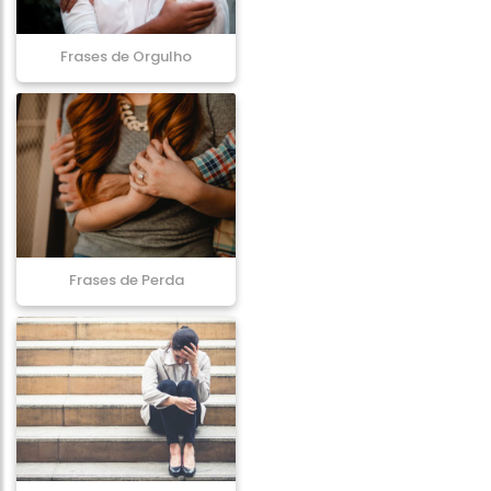
Frases de Orgulho
Frases de Perda