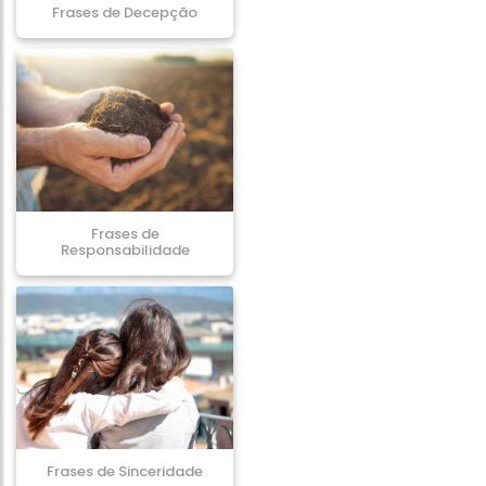
Frases de Decepção
Frases de
Responsabilidade
Frases de Sinceridade