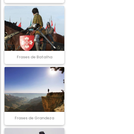
Frases de Batalha
Frases de Grandeza