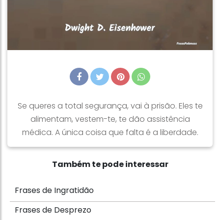
Se queres a total segurança, vai à prisão. Eles te
alimentam, vestem-te, te dão assistência
médica. A única coisa que falta é a liberdade.
Também te pode interessar
Frases de Ingratidão
Frases de Desprezo