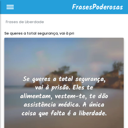
Frases de Liberdade
Se queres a total segurança, vai à pri