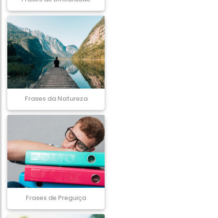
Frases da Natureza
Frases de Preguiça