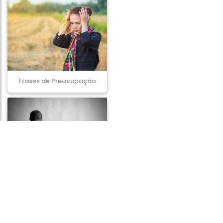
Frases de Preocupação
Frases de Desespero