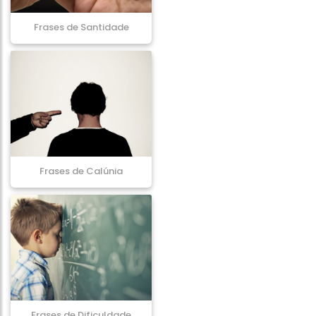
Frases de Santidade
Frases de Calúnia
Frases de Dificuldade