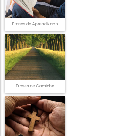
Frases de Aprendizado
Frases de Caminho