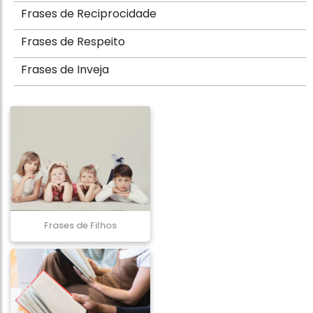
Frases de Reciprocidade
Frases de Respeito
Frases de Inveja
Frases de Filhos