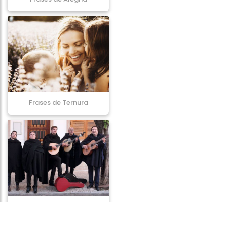
Frases de Ternura
Frases de Tradição