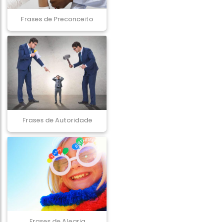
Frases de Preconceito
Frases de Autoridade
Frases de Alegria