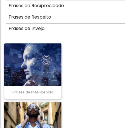
Frases de Reciprocidade
Frases de Respeito
Frases de Inveja
Frases de Inteligência