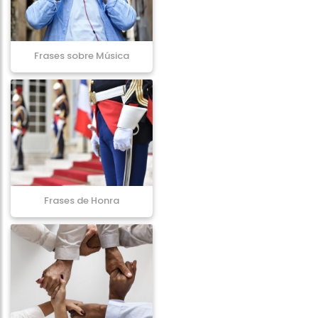
Frases sobre Música
Frases de Honra