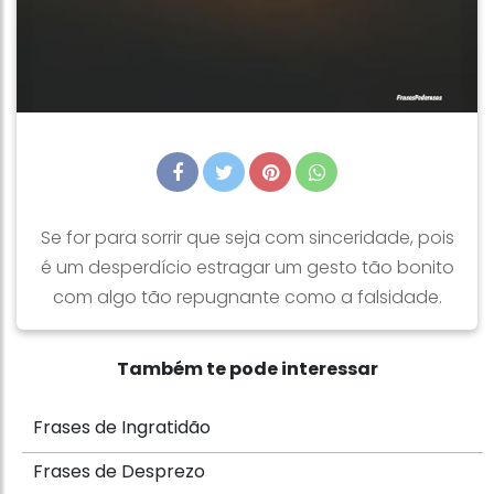
Se for para sorrir que seja com sinceridade, pois
é um desperdício estragar um gesto tão bonito
com algo tão repugnante como a falsidade.
Também te pode interessar
Frases de Ingratidão
Frases de Desprezo